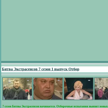
Битва Экстрасенсов 7 сезон 1 выпуск Отбор
7 сезон Битвы Экстрасенсов начинается. Отборочные испытания выявят новых д