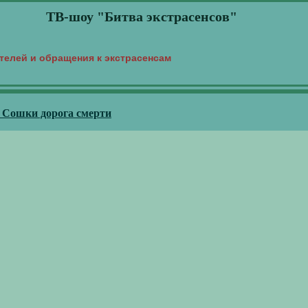
ТВ-шоу "Битва экстрасенсов"
телей и обращения к экстрасенсам
- Сошки дорога смерти