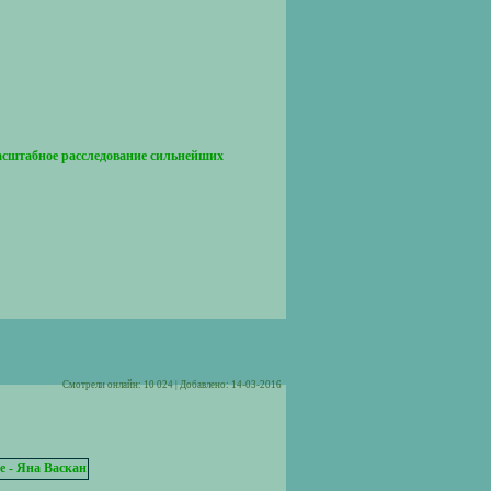
масштабное расследование сильнейших
Cмотрели онлайн: 10 024 | Добавлено: 14-03-2016