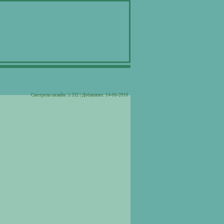
Cмотрели онлайн: 5 332 | Добавлено: 14-06-2016