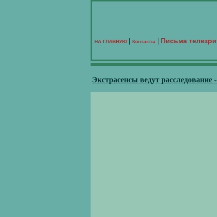
Письма телезри
|
|
НА ГЛАВНУЮ
Контакты
Экстрасенсы ведут расследование 