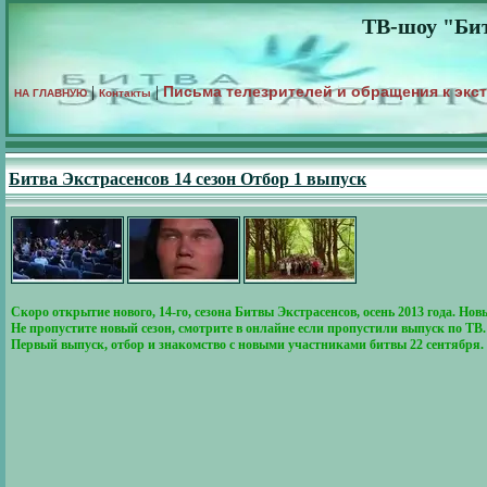
ТВ-шоу "Бит
Письма телезрителей и обращения к экс
|
|
НА ГЛАВНУЮ
Контакты
Битва Экстрасенсов 14 сезон Отбор 1 выпуск
Скоро открытие нового, 14-го, сезона Битвы Экстрасенсов, осень 2013 года. 
Не пропустите новый сезон, смотрите в онлайне если пропустили выпуск по ТВ.
Первый выпуск, отбор и знакомство с новыми участниками битвы 22 сентября.