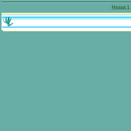
Назад
1