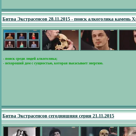
Битва Экстрасенсов 28.11.2015 - поиск алкоголика камень 
- поиск среди людей алкоголика;
- нехороший дом с сущностью, которая высасывает энергию.
Битва Экстрасенсов сегодняшняя серия 21.11.2015