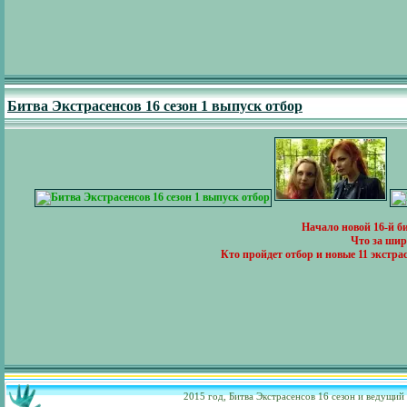
Битва Экстрасенсов 16 сезон 1 выпуск отбор
Начало новой 16-й б
Что за шир
Кто пройдет отбор и новые 11 экстрас
2015 год, Битва Экстрасенсов 16 сезон и ведущий 