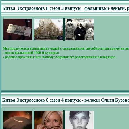
Битва Экстрасенсов 8 сезон 5 выпуск - фальшивые деньги,
Мы продолжаем испытывать людей с уникальными способностями прямо на ва
- поиск фальшивой 1000-й купюры;
- родовое проклятье или почему умирают все родственники в квартире.
Битва Экстрасенсов 8 сезон 4 выпуск - волосы Ольги Бузов