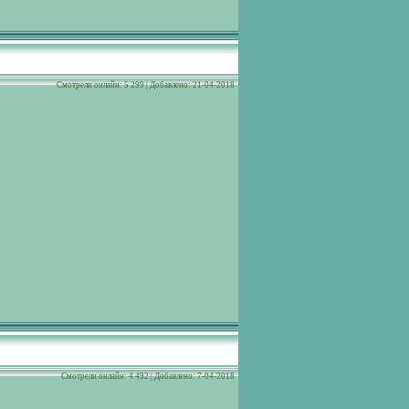
Cмотрели онлайн: 5 299 | Добавлено: 21-04-2018
Cмотрели онлайн: 4 492 | Добавлено: 7-04-2018