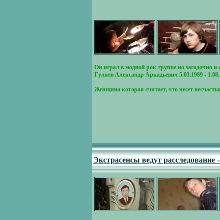
Он играл в модной рок-группе но загадочно и 
Гуляев Александр Аркадьевич 5.03.1989 - 1.08
Женщина которая считает, что несет несчасть
Экстрасенсы ведут расследование 