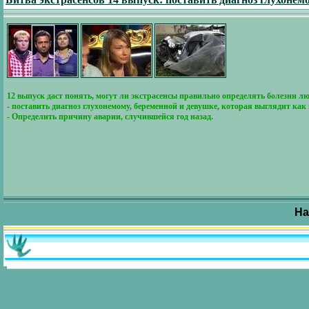
12 выпуск даст понять, могут ли экстрасенсы правильно определять болезни лю
- поставить диагноз глухонемому, беременной и девушке, которая выглядит как
- Определить причину аварии, случившейся год назад.
На