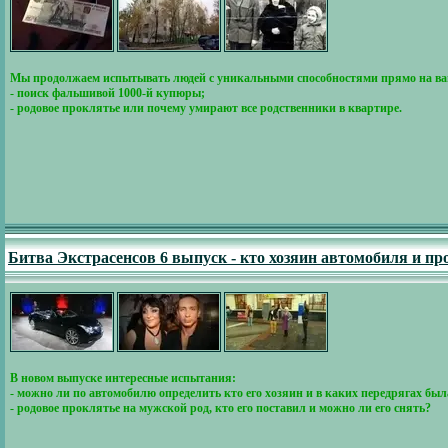
Мы продолжаем испытывать людей с уникальными способностями прямо на ва
- поиск фальшивой 1000-й купюры;
- родовое проклятье или почему умирают все родственники в квартире.
Битва Экстрасенсов 6 выпуск - кто хозяин автомобиля и пр
В новом выпуске интересные испытания:
- можно ли по автомобилю определить кто его хозяин и в каких передрягах бы
- родовое проклятье на мужской род, кто его поставил и можно ли его снять?