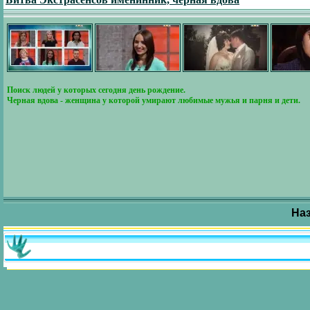
Поиск людей у которых сегодня день рождение.
Черная вдова - женщина у которой умирают любимые мужья и парня и дети.
На