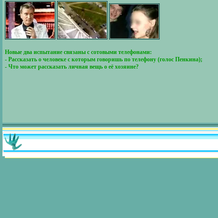
Новые два испытание связаны с сотовыми телефонами:
- Рассказать о человеке с которым говоришь по телефону (голос Пенкина);
- Что может рассказать личная вещь о её хозяине?