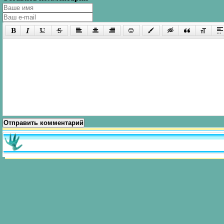
Отправить комментарий