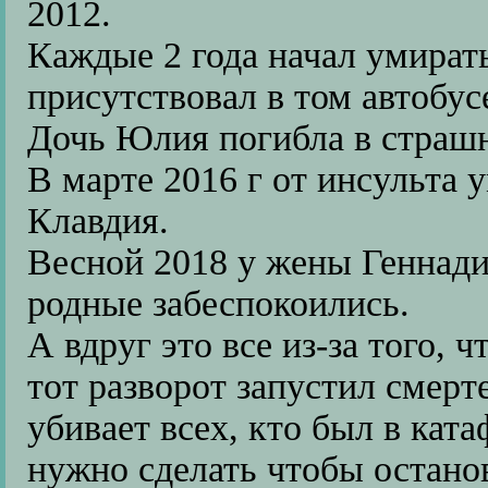
2012.
Каждые 2 года начал умират
присутствовал в том автобус
Дочь Юлия погибла в страшн
В марте 2016 г от инсульта
Клавдия.
Весной 2018 у жены Геннади
родные забеспокоились.
А вдруг это все из-за того, 
тот разворот запустил смерт
убивает всех, кто был в кат
нужно сделать чтобы остано