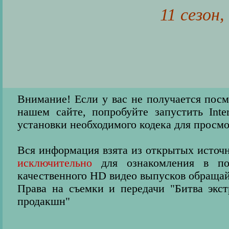
11 сезон
Внимание! Если у вас не получается пос
нашем сайте, попробуйте запустить Inter
установки необходимого кодека для просмо
Вся информация взята из открытых источн
исключительно
для ознакомления в пос
качественного HD видео выпусков обращай
Права на съемки и передачи "Битва экс
продакшн"