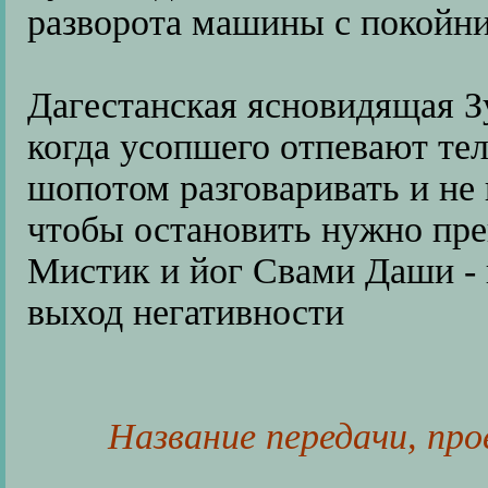
разворота машины с покойн
Дагестанская ясновидящая Зу
когда усопшего отпевают тел
шопотом разговаривать и не 
чтобы остановить нужно пре
Мистик и йог Свами Даши - 
выход негативности
Название передачи, про