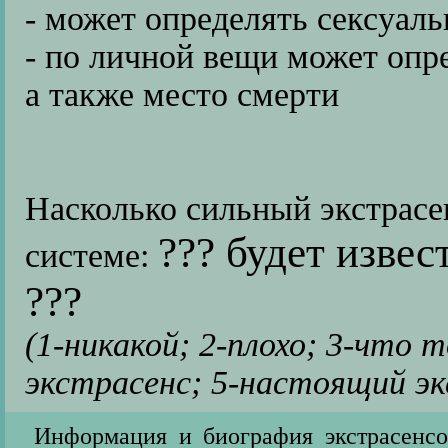
- может определять сексуал
- по личной вещи может опре
а также место смерти
Насколько сильный экстрасе
??? будет извес
системе:
???
(1-никакой; 2-плохо; 3-что
экстрасенс; 5-настоящий эк
Информация и биография экстрасенсо