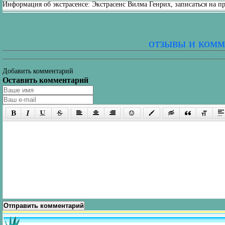
Информация об экстрасенсе: Экстрасенс Вилма Генрих, записаться на п
отзывы и комм
Добавить комментарий
Оставить комментарий
Отправить комментарий