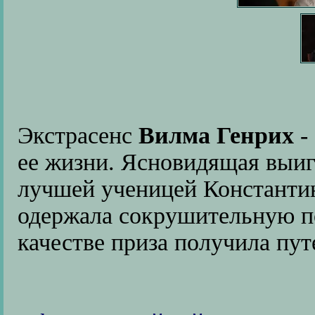
Экстрасенс
Вилма Генрих
-
ее жизни. Ясновидящая выиг
лучшей ученицей Константи
одержала сокрушительную п
качестве приза получила пут