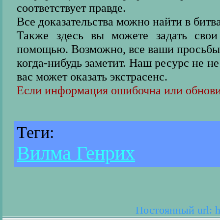
соответствует правде.
Все доказательства можно найти в битв
Также здесь вы можете задать свои 
помощью. Возможно, все ваши просьбы 
когда-нибудь заметит. Наш ресурс не не
вас может оказать экстрасенс.
Если информация ошибочна или обнови
Теги:
Вилма Генрих
Постоянный url: h