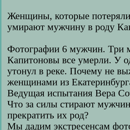
Женщины, которые потеряли
умирают мужчину в роду Ка
Фотографии 6 мужчин. Три 
Капитоновы все умерли. У о
утонул в реке. Почему не в
женщинами из Екатеринбург
Ведущая испытания Вера Со
Что за силы стирают мужчин
прекратить их род?
Мы дадим экстресенсам фот