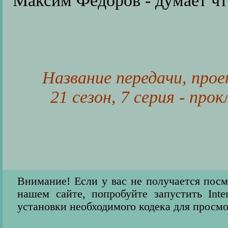
Максим Фёдоров - думает чт
Название передачи, прое
21 сезон, 7 серия - пр
Внимание! Если у вас не получается пос
нашем сайте, попробуйте запустить Inter
установки необходимого кодека для просмо