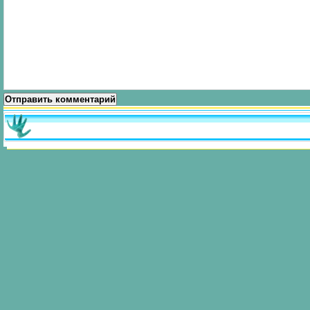
Отправить комментарий