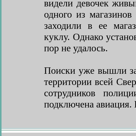
видели девочек живы
одного из магазинов
заходили в ее мага
куклу. Однако устано
пор не удалось.
Поиски уже вышли за
территории всей Свер
сотрудников полиц
подключена авиация. 