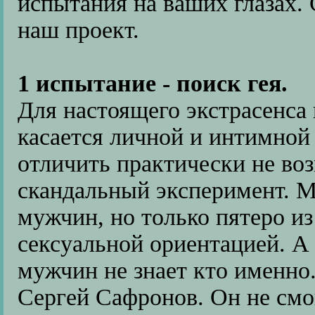
испытания на ваших глазах.
наш проект.
1 испытание - поиск гея.
Для настоящего экстрасенса 
касается личной и интимной 
отличить практически не в
скандальный эксперимент. 
мужчин, но только пятеро и
сексуальной ориентацией. А 
мужчин не знает кто именно
Сергей Сафронов. Он не смог