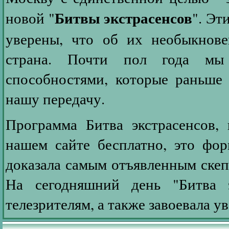
Битвы экстрасенсов
новой "
". Эт
уверены, что об их необыкнове
страна. Почти пол года мы
способностями, которые раньше 
нашу передачу.
Программа Битва экстрасенсов,
нашем сайте бесплатно, это форм
доказала самым отъявленным скепт
На сегодняшний день "Битва э
телезрителям, а также завоевала у