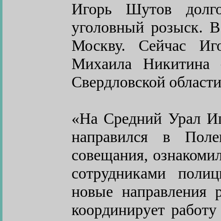
Игорь Шутов долго
уголовный розыск. В
Москву. Сейчас Иг
Михаила Никитина
Свердловской области
«На Средний Урал И
направился в Пол
совещания, ознакоми
сотрудниками полиц
новые направления 
координирует работу