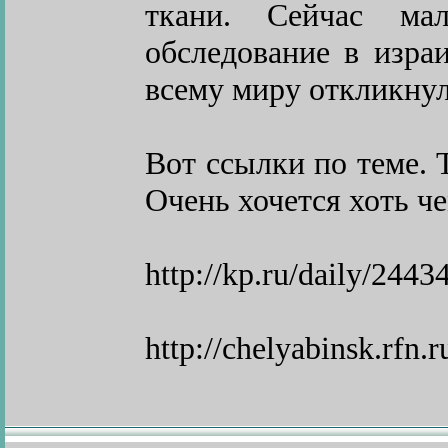
ткани. Сейчас мал
обследование в изра
всему миру откликнул
Вот ссылки по теме. 
Очень хочется хоть че
http://kp.ru/daily/2443
http://chelyabinsk.rfn