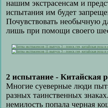
нашим экстрасенсам и предс
испытания им будет запреще
Почувствовать необычную д
лишь при помощи своего шес
2 испытание - Китайская 
Многие суеверные люди пыт
разных таинственных знаках.
немилость попала черная ко