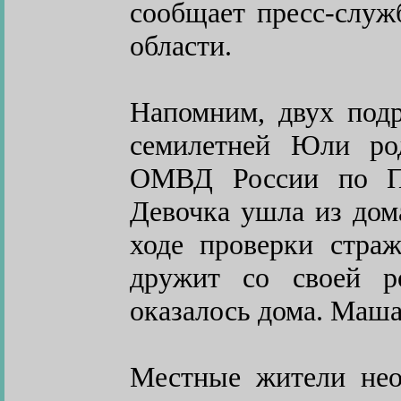
сообщает пресс-слу
области.
Напомним, двух под
семилетней Юли ро
ОМВД России по По
Девочка ушла из дома
ходе проверки страж
дружит со своей 
оказалось дома. Маша
Местные жители нео