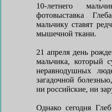
10-летнего маль
фотовыставка Глеб
мальчику ставят ред
мышечной ткани.
21 апреля день рожде
мальчика, который с
неравнодушных люд
загадочной болезнью
ни российские, ни за
Однако сегодня Глеб