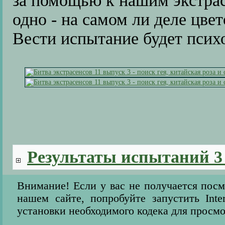
за помощью к нашим экстрас
одно - на самом ли деле цве
Вести испытание будет псих
Результаты испытаний 3
Внимание! Если у вас не получается пос
нашем сайте, попробуйте запустить Inter
установки необходимого кодека для просмо