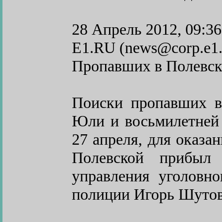
28 Апрель 2012, 09:36
E1.RU (news@corp.e1.
Пропавших в Полевско
Поиски пропавших в
Юли и восьмилетней
27 апреля, для оказа
Полевской прибыл 
управления уголовн
полиции Игорь Шутов