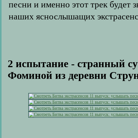
песни и именно этот трек будет 
наших яснослышащих экстрасенс
2 испытание - странный с
Фоминой из деревни Стру