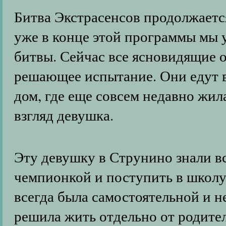
Битва Экстрасенсов продолжается
уже в конце этой программы мы 
битвы. Сейчас все ясновидящие о
решающее испытание. Они едут в
дом, где еще совсем недавно жил
взгляд девушка.
Эту девушку в Струнино знали вс
чемпионкой и поступить в школу 
всегда была самостоятельной и н
решила жить отдельно от родител