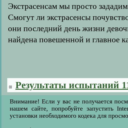
Экстрасенсам мы просто зададим 
Смогут ли экстрасенсы почувство
они последний день жизни девочк
найдена повешенной и главное к
Результаты испытаний 1
Внимание! Если у вас не получается пос
нашем сайте, попробуйте запустить Inter
установки необходимого кодека для просмо