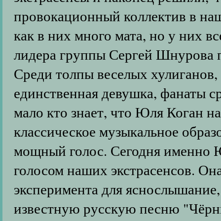
провокационный коллектив в наш
как в них много мата, но у них 
лидера группы Сергей Шнурова п
Среди толпы веселых хулиганов, 
единственная девушка, фанаты с
мало кто знает, что Юля Коган н
классическое музыкальное образ
мощный голос. Сегодня именно 
голосом наших экстрасенсов. Она
эксперимента для яснослышание,
известную русскую песню "Чёрны