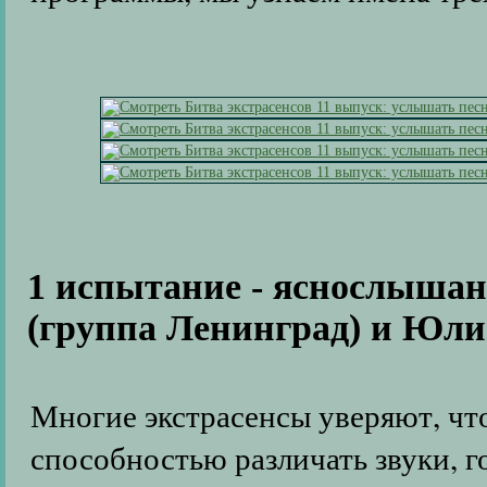
1 испытание - яснослышан
(группа Ленинград) и Юли
Многие экстрасенсы уверяют, чт
способностью различать звуки, г