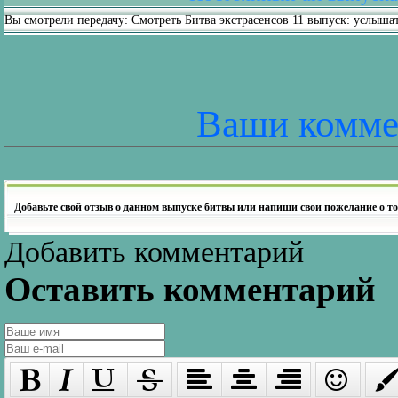
Вы смотрели передачу: Смотреть Битва экстрасенсов 11 выпуск: услыш
Ваши комме
Добавьте свой отзыв о данном выпуске битвы или напиши свои пожелание о то
Добавить комментарий
Оставить комментарий