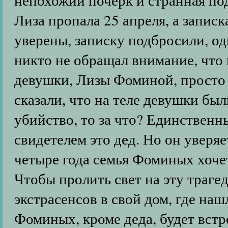
Лиза пропала 25 апреля, а записк
уверены, записку подбросили, од
никто не обращал внимание, что 
девушки, Лизы Фоминой, просто 
сказали, что на теле девушки был
убийство, то за что? Единственн
свидетелем это дед. Но он уверяе
четыре года семья Фоминых хочет
Чтобы пролить свет на эту траг
экстрасенсов в свой дом, где на
Фоминых, кроме деда, будет встр