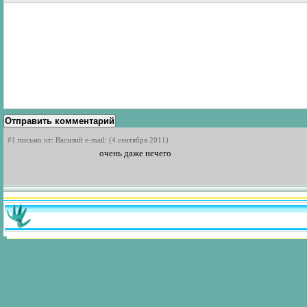
Отправить комментарий
#1 письмо от: Василий e-mail: (4 сентября 2011)
очень даже нечего