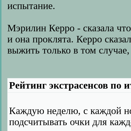
испытание.
Мэрилин Керро - сказала чт
и она проклята. Керро сказа
выжить только в том случае,
Рейтинг экстрасенсов по 
Каждую неделю, с каждой н
подсчитывать очки для кажд