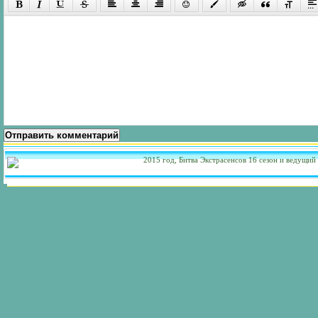
Отправить комментарий
2015 год, Битва Экстрасенсов 16 сезон и ведущий 