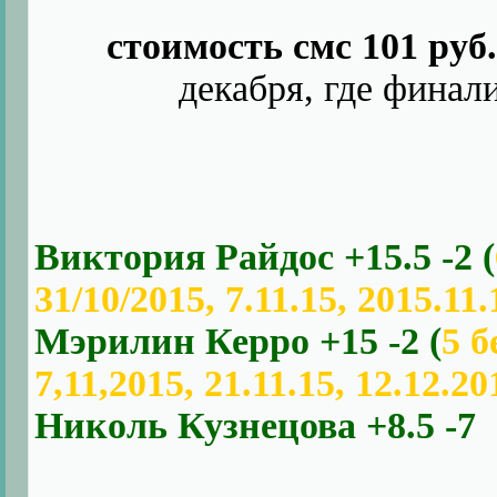
стоимость смс 101 руб.
декабря, где финал
Виктория Райдос +15.5 -2 (
31/10/2015, 7.11.15, 2015.11.
Мэрилин Керро +15 -2 (
5 б
7,11,2015, 21.11.15, 12.12.20
Николь Кузнецова +8.5 -7