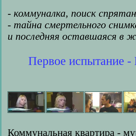
- коммуналка, поиск спрята
- тайна смертельного снимк
и последняя оставшаяся в ж
Первое испытание -
Коммунальная квартира - му