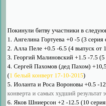
Покинули битву участники в следую
1. Ангелина Гортуева +0 -5 (3 серия 
2. Алла Пеле +0.5 -6.5 (4 выпуск от 1
3. Георгий Малиновский +1.5 -7.5 (5
4. Сергей Пахомов (дед Пахом) +10,5
(
1 белый конверт 17-10-2015
)
5. Иоланта и Роса Вороновы +0.5 -12.
конверта и самых худший результат э
6. Яков Шниерсон +2 -12.5 (10 серия