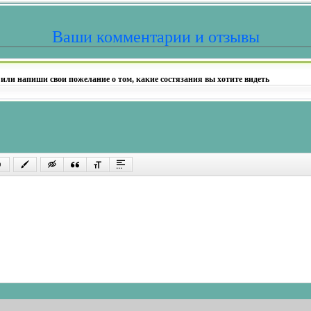
Ваши комментарии и отзывы
 или напиши свои пожелание о том, какие состязания вы хотите видеть