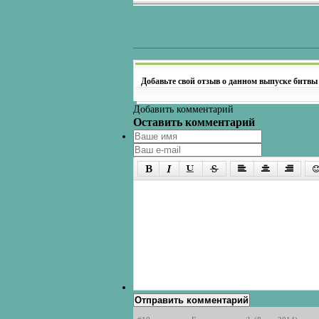
Добавьте свой отзыв о данном выпуске битвы
Добавить комментарий
Оставить комментарий
Отправить комментарий