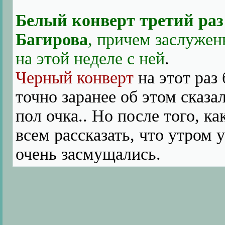
Белый конверт третий раз
Багирова
, причем заслужен
на этой неделе с ней
.
Черный конверт
на этот раз
точно заранее об этом сказа
пол очка.. Но после того, к
всем рассказать, что утром 
очень засмущались.