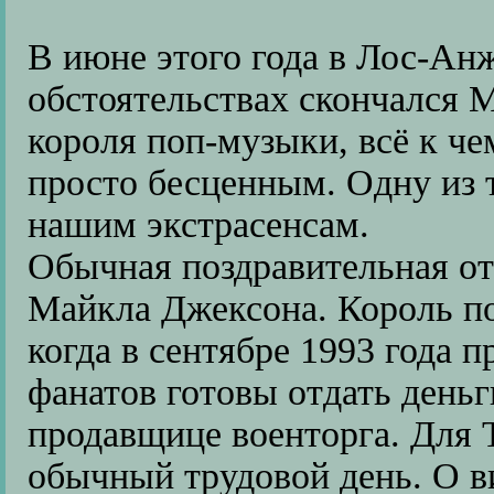
В июне этого года в Лос-Ан
обстоятельствах скончался 
короля поп-музыки, всё к че
просто бесценным. Одну из 
нашим экстрасенсам.
Обычная поздравительная от
Майкла Джексона. Король по
когда в сентябре 1993 года
фанатов готовы отдать деньг
продавщице военторга. Для
обычный трудовой день. О ви