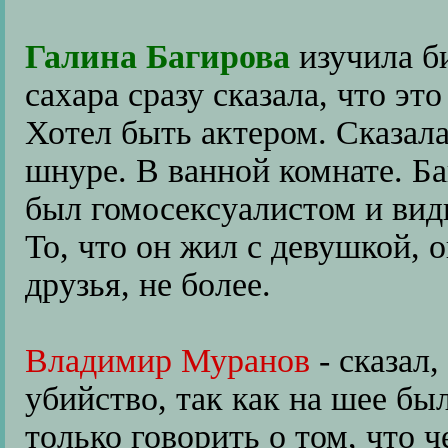
Галина Багирова
изучила б
сахара сразу сказала, что эт
Хотел быть актером. Сказала
шнуре. В ванной комнате. Ба
был гомосексуалистом и вид
То, что он жил с девушкой, 
друзья, не более.
Владимир Муранов
- сказал
убийство, так как на шее был
только говорить о том, что 