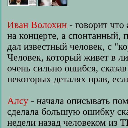
Иван Волохин
- говорит что
на концерте, а спонтанный, 
дал известный человек, с "к
Человек, который живет в ли
очень сильно ошибся, сказав
некоторых деталях прав, есл
Алсу
- начала описывать пом
сделала большую ошибку ска
недели назад человеком из Т