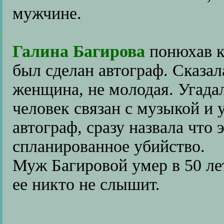
мужчине.
Галина Багирова
понюхав к
был сделан автограф. Сказал
женщина, не молодая. Угадал
человек связан с музыкой и 
автограф, сразу назвала что 
спланированное убийство.
Муж Багировой умер в 50 лет
ее никто не слышит.