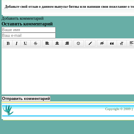
Добавьте свой отзыв о данном выпуске битвы или напиши свои пожелание о то
Добавить комментарий
Оставить комментарий
Отправить комментарий
Copyright © 2009
|