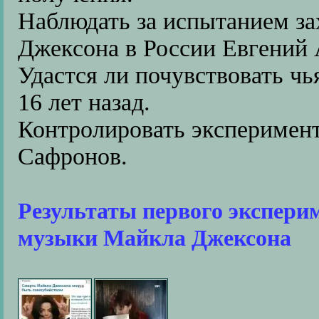
Наблюдать за испытанием за
Джексона в России Евгений 
Удастся ли почувствовать чь
16 лет назад.
Контролировать эксперимен
Сафронов.
Результаты первого эксперим
музыки Майкла Джексона