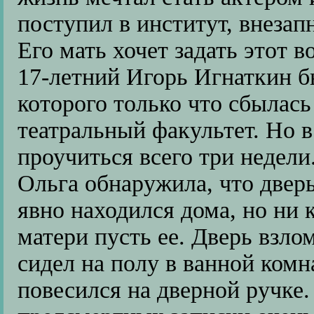
поступил в институт, внезап
Его мать хочет задать этот в
17-летний Игорь Игнаткин 
которого только что сбылась
театральный факультет. Но 
проучиться всего три недели
Ольга обнаружила, что дверь
явно находился дома, но ни 
матери пусть ее. Дверь взло
сидел на полу в ванной комн
повесился на дверной ручке.