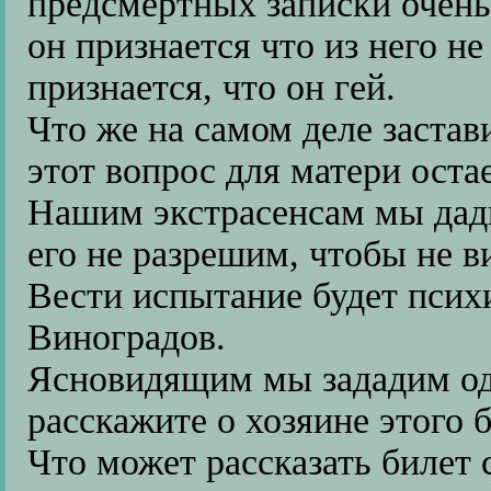
предсмертных записки очень
он признается что из него н
признается, что он гей.
Что же на самом деле застав
этот вопрос для матери ост
Нашим экстрасенсам мы дад
его не разрешим, чтобы не в
Вести испытание будет пси
Виноградов.
Ясновидящим мы зададим од
расскажите о хозяине этого 
Что может рассказать билет 