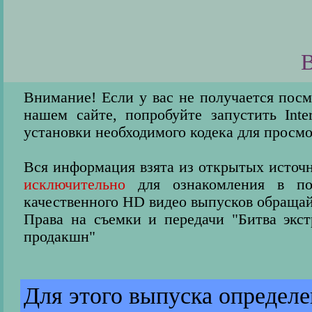
В
Внимание! Если у вас не получается пос
нашем сайте, попробуйте запустить Inter
установки необходимого кодека для просмо
Вся информация взята из открытых источн
исключительно
для ознакомления в пос
качественного HD видео выпусков обращай
Права на съемки и передачи "Битва экс
продакшн"
Для этого выпуска определ