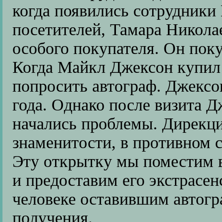
когда появились сотрудники
посетителей, Тамара Никола
особого покупателя. Он пок
Когда Майкл Джексон купил
попросить автограф. Джексо
года. Однако после визита 
начались проблемы. Дирекци
знаменитости, в противном 
Эту открытку мы поместим 
и предоставим его экстрасенс
человеке оставившим автогра
получения.