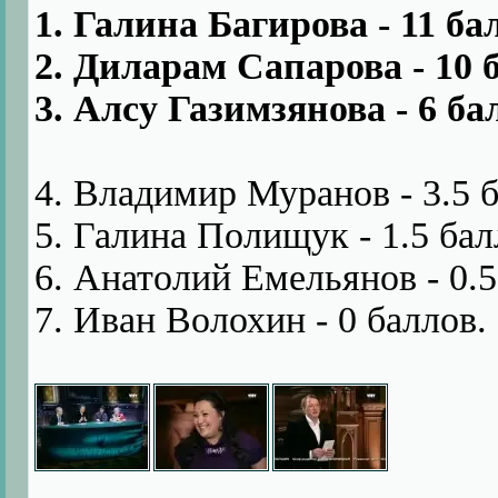
1. Галина Багирова - 11 ба
2. Диларам Сапарова - 10 
3. Алсу Газимзянова - 6 ба
4. Владимир Муранов - 3.5 
5. Галина Полищук - 1.5 бал
6. Анатолий Емельянов - 0.5
7. Иван Волохин - 0 баллов.