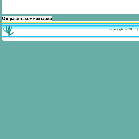
Отправить комментарий
Copyright © 2009
|