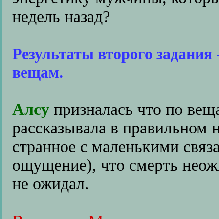
недель назад?
Результаты второго задания 
вещам.
Алсу
призналась что по веща
рассказывала в правильном н
странное с маленькими связа
ощущение), что смерть неож
не ожидал.