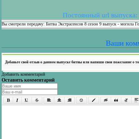
Постоянный url выпуска: h
Вы смотрели передачу: Битва Экстрасенсов 8 сезон 9 выпуск - могила Г
Ваши ком
Добавьте свой отзыв о данном выпуске битвы или напиши свои пожелание о то
Добавить комментарий
Оставить комментарий