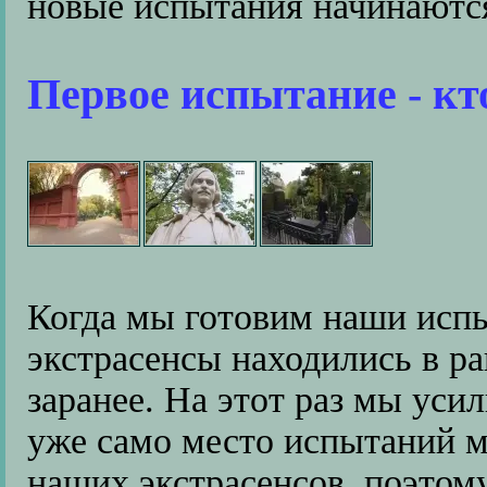
новые испытания начинаютс
Первое испытание - кт
Когда мы готовим наши испы
экстрасенсы находились в ра
заранее. На этот раз мы уси
уже само место испытаний м
наших экстрасенсов, поэтом