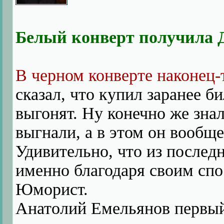
Белый конверт получила 
В черном конверте наконец
сказал, что купил заранее б
выгонят. Ну конечно же зна
выгнали, а в этом он вообще
Удивительно, что из последн
именно благодаря своим спос
Юморист.
Анатолий Емельянов первый