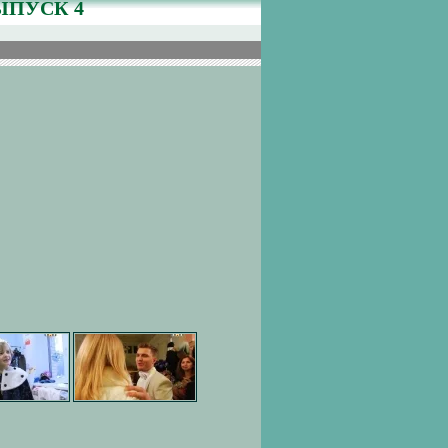
ЫПУСК 4