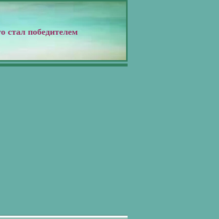
о стал победителем