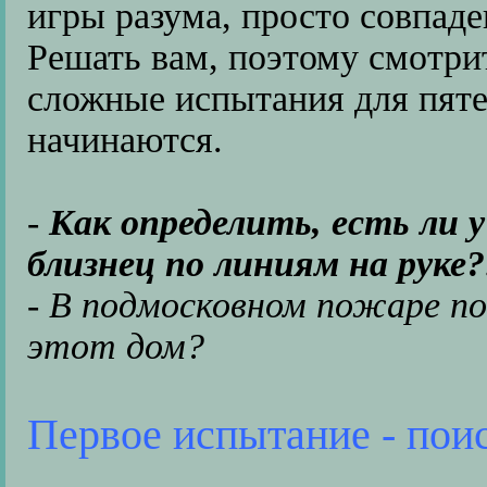
игры разума, просто совпаде
Решать вам, поэтому смотри
сложные испытания для пят
начинаются.
-
Как определить, есть ли у
близнец по линиям на руке?
- В подмосковном пожаре пог
этот дом?
Первое испытание - пои