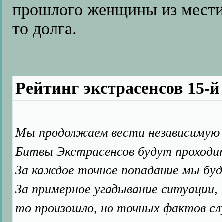
прошлого женщины из мести,
то долга.
Рейтинг экстрасенсов 15-
Мы продолжаем вести независимую 
Битвы Экстрасенсов будут проходи
За каждое точное попадание мы буд
За примерное угадывание ситуации, 
то произошло, но точных фактов сл