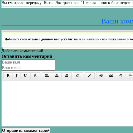
Вы смотрели передачу: Битва Экстрасенсов 11 серия - поиск близнецов 
Ваши ком
Добавьте свой отзыв о данном выпуске битвы или напиши свои пожелание о то
Добавить комментарий
Оставить комментарий
Отправить комментарий