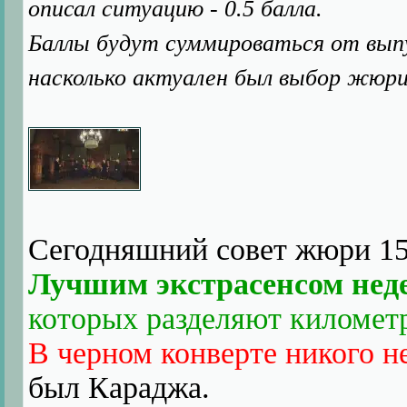
описал ситуацию - 0.5 балла.
Баллы будут суммироваться от выпус
насколько актуален был выбор жюри
Сегодняшний совет жюри 15
Лучшим экстрасенсом нед
которых разделяют километ
В черном конверте никого н
был Караджа.