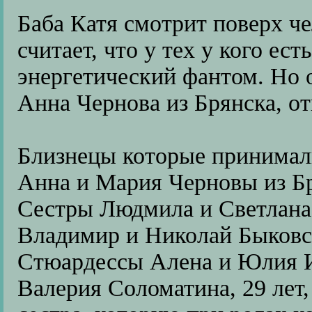
Баба Катя смотрит поверх чел
считает, что у тех у кого ес
энергетический фантом. Но 
Анна Чернова из Брянска, от
Близнецы которые принимали
Анна и Мария Черновы из Бр
Сестры Людмила и Светлана
Владимир и Николай Быковс
Стюардессы Алена и Юлия 
Валерия Соломатина, 29 лет, 