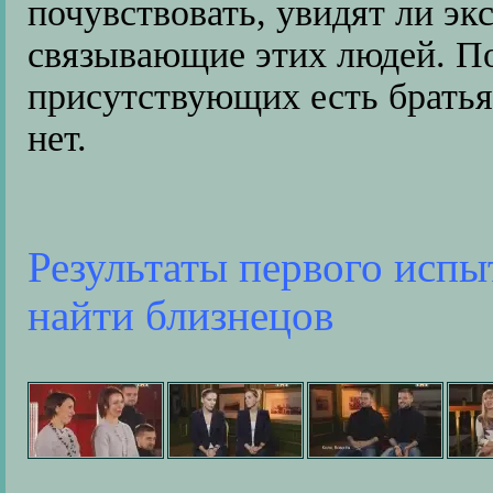
почувствовать, увидят ли э
связывающие этих людей. По
присутствующих есть братья 
нет.
Результаты первого испы
найти близнецов