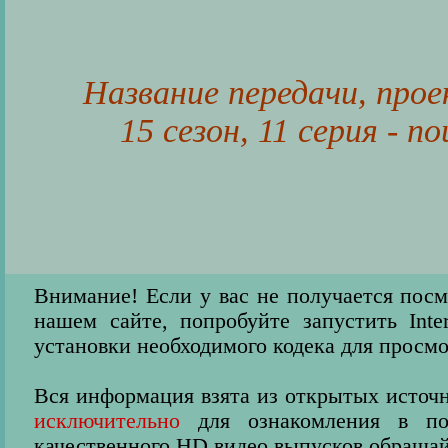
Название передачи, прое
15 сезон, 11 серия - 
Внимание! Если у вас не получается пос
нашем сайте, попробуйте запустить Inter
установки необходимого кодека для просмо
Вся информация взята из открытых источн
исключительно
для ознакомления в пос
качественного HD видео выпусков обращай