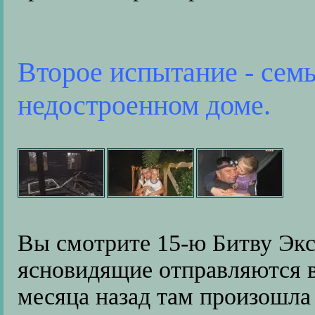
Второе испытание - семь
недостроенном доме.
Вы смотрите 15-ю Битву Экс
ясновидящие отправляются в
месяца назад там произошла 